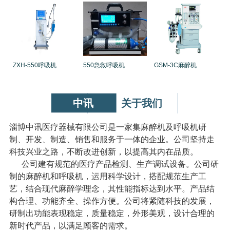
ZXH-550呼吸机
550急救呼吸机
GSM-3C麻醉机
中讯
关于我们
淄博中讯医疗器械有限公司是一家集麻醉机及呼吸机研
制、开发、制造、销售和服务于一体的企业。公司坚持走
科技兴业之路，不断改进创新，以提高其内在品质。
公司建有规范的医疗产品检测、生产调试设备。公司研
制的麻醉机和呼吸机，运用科学设计，搭配规范生产工
艺，结合现代麻醉学理念，其性能指标达到水平。产品结
构合理、功能齐全、操作方便。公司将紧随科技的发展，
研制出功能表现稳定，质量稳定，外形美观，设计合理的
新时代产品，以满足顾客的需求。