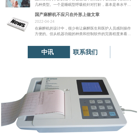
几种类型。一个是睡眠型呼吸机针对打鼾，基本是单水平，
另一个是呼吸机针对COPD。这些类型的呼吸机通常是两级
国产麻醉机不应只在外形上做文章
模型。
2022-04-24
在麻醉机的设计中，很少有让麻醉医生和医护人员感到操作
方便的。但从机器功能的种类和控制软件的完善程度来看，
比国产麻醉机品牌要好得多。 国产麻醉机品牌的R&D和生产
历史也在20年左右。但随着市场竞争和国内技术的进步，大
多数国产麻醉机厂商并没有在设备的功能上有质的改变，而
中讯
联系我们
是在外观上大做文章。在外表上追求高大宽，却忽略了为什
么要做高大宽。