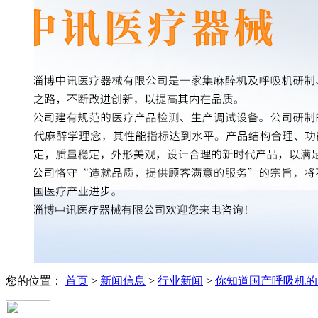
您的位置：
首页
>
新闻信息
>
行业新闻
>
你知道国产呼吸机的