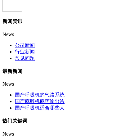
新闻资讯
News
公司新闻
行业新闻
常见问题
最新新闻
News
国产呼吸机的气路系统
国产麻醉机麻药输出浓
国产呼吸机适合哪些人
热门关键词
News