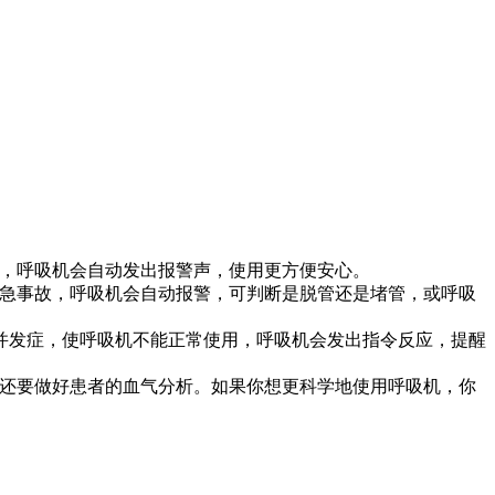
题，呼吸机会自动发出报警声，使用更方便安心。
紧急事故，呼吸机会自动报警，可判断是脱管还是堵管，或呼吸
并发症，使呼吸机不能正常使用，呼吸机会发出指令反应，提醒
，还要做好患者的血气分析。如果你想更科学地使用呼吸机，你