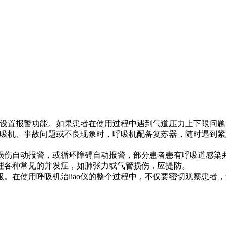
的设置报警功能。如果患者在使用过程中遇到气道压力上下限问
呼吸机、事故问题或不良现象时，呼吸机配备复苏器，随时遇到
伤自动报警，或循环障碍自动报警，部分患者患有呼吸道感染
理各种常见的并发症，如肺张力或气管损伤，应提防。
在使用呼吸机治liao仪的整个过程中，不仅要密切观察患者