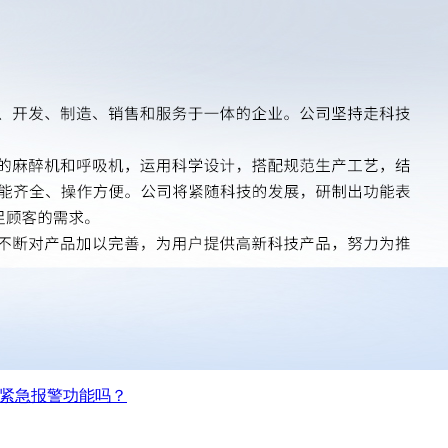
紧急报警功能吗？