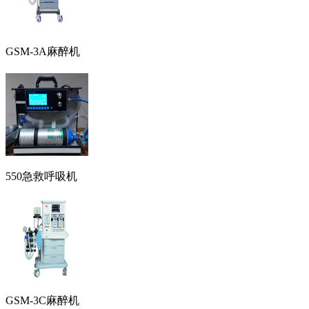
GSM-3A麻醉机
550急救呼吸机
GSM-3C麻醉机