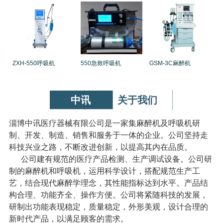
ZXH-550呼吸机
550急救呼吸机
GSM-3C麻醉机
中讯
关于我们
淄博中讯医疗器械有限公司是一家集麻醉机及呼吸机研
制、开发、制造、销售和服务于一体的企业。公司坚持走
科技兴业之路，不断改进创新，以提高其内在品质。
公司建有规范的医疗产品检测、生产调试设备。公司研
制的麻醉机和呼吸机，运用科学设计，搭配规范生产工
艺，结合现代麻醉学理念，其性能指标达到水平。产品结
构合理、功能齐全、操作方便。公司将紧随科技的发展，
研制出功能表现稳定，质量稳定，外形美观，设计合理的
新时代产品，以满足顾客的需求。