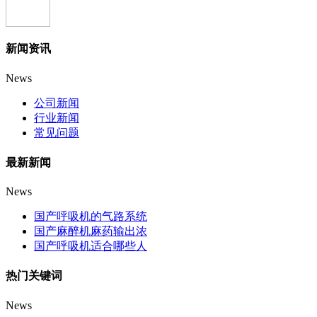
新闻资讯
News
公司新闻
行业新闻
常见问题
最新新闻
News
国产呼吸机的气路系统
国产麻醉机麻药输出浓
国产呼吸机适合哪些人
热门关键词
News