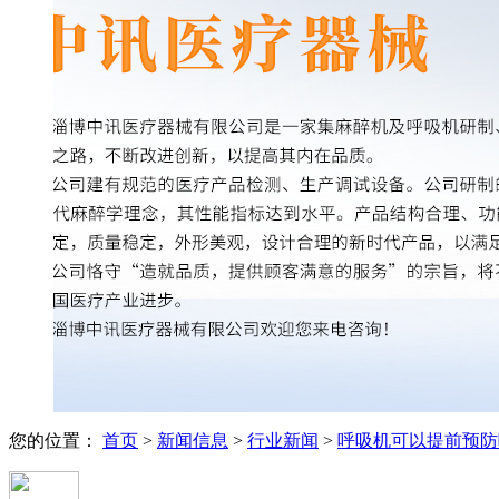
您的位置：
首页
>
新闻信息
>
行业新闻
>
呼吸机可以提前预防