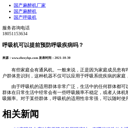
国产麻醉机厂家
国产麻醉机
国产呼吸机
服务咨询电话
18051153634
呼吸机可以提前预防呼吸疾病吗？
来源：www.zbzxylqx.com 发表时间：2021-10-30
有些家庭会有通风机。一般来说，正是因为家庭成员患有
户群体意识到，这种机器不仅可以应用于呼吸系统疾病的家庭
由于呼吸机的适用群体非常广泛，生活中的任何群体都可
群体在日常生活中经常会有一些呼吸频率不稳定，或者人体机
吸频率。对于某些群体，呼吸机的适用性非常强，可以随时使
相关新闻