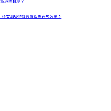
适应调整机制？
外，还有哪些特殊设置保障通气效果？