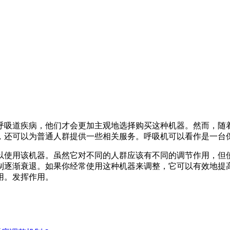
呼吸道疾病，他们才会更加主观地选择购买这种机器。然而，随
，还可以为普通人群提供一些相关服务。呼吸机可以看作是一台
以使用该机器。虽然它对不同的人群应该有不同的调节作用，但
制逐渐衰退。如果你经常使用这种机器来调整，它可以有效地提
用。发挥作用。