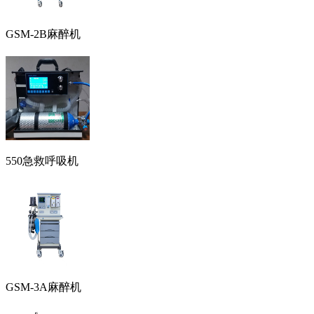
GSM-2B麻醉机
550急救呼吸机
GSM-3A麻醉机