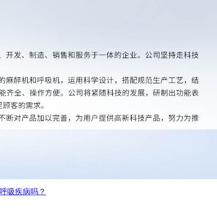
呼吸疾病吗？