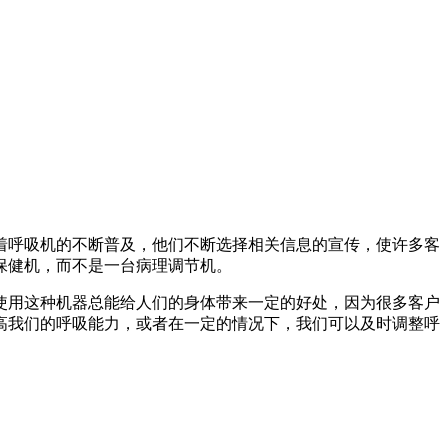
着呼吸机的不断普及，他们不断选择相关信息的宣传，使许多客
保健机，而不是一台病理调节机。
使用这种机器总能给人们的身体带来一定的好处，因为很多客户
高我们的呼吸能力，或者在一定的情况下，我们可以及时调整呼