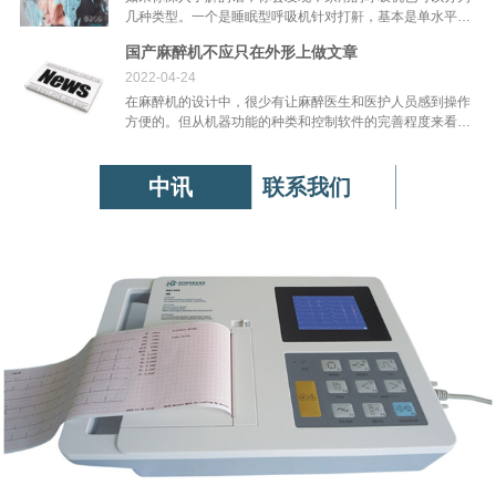
几种类型。一个是睡眠型呼吸机针对打鼾，基本是单水平，
另一个是呼吸机针对COPD。这些类型的呼吸机通常是两级
国产麻醉机不应只在外形上做文章
模型。
2022-04-24
在麻醉机的设计中，很少有让麻醉医生和医护人员感到操作
方便的。但从机器功能的种类和控制软件的完善程度来看，
比国产麻醉机品牌要好得多。 国产麻醉机品牌的R&D和生产
历史也在20年左右。但随着市场竞争和国内技术的进步，大
多数国产麻醉机厂商并没有在设备的功能上有质的改变，而
中讯
联系我们
是在外观上大做文章。在外表上追求高大宽，却忽略了为什
么要做高大宽。